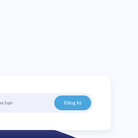
Đăng ký