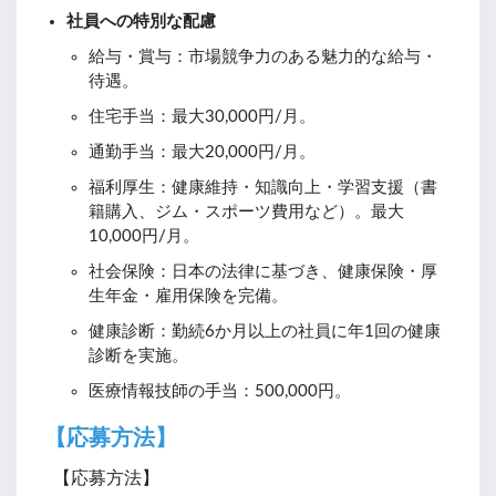
社員への特別な配慮
給与・賞与：市場競争力のある魅力的な給与・
待遇。
住宅手当：最大30,000円/月。
通勤手当：最大20,000円/月。
福利厚生：健康維持・知識向上・学習支援（書
籍購入、ジム・スポーツ費用など）。最大
10,000円/月。
社会保険：日本の法律に基づき、健康保険・厚
生年金・雇用保険を完備。
健康診断：勤続6か月以上の社員に年1回の健康
診断を実施。
医療情報技師の手当：500,000円。
【応募方法】
【応募方法】