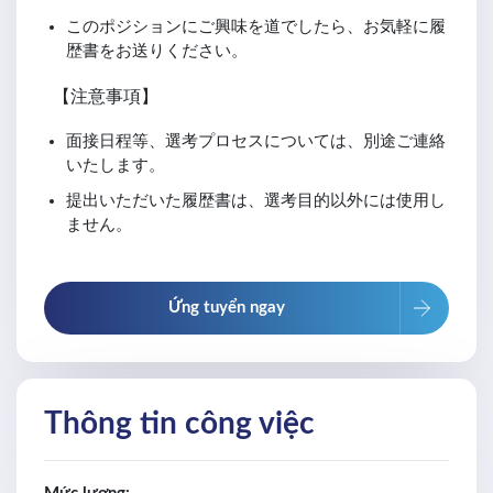
このポジションにご興味を道でしたら、お気軽に履
歴書をお送りください。
【注意事項】
面接日程等、選考プロセスについては、別途ご連絡
いたします。
提出いただいた履歴書は、選考目的以外には使用し
ません。
Ứng tuyển ngay
Thông tin công việc