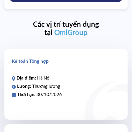
Các vị trí tuyển dụng
tại
OmiGroup
Kế toán Tổng hợp
Địa điểm:
Hà Nội
Lương:
Thương lượng
Thời hạn:
30/10/2026