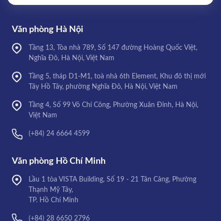
Văn phòng Hà Nội
Tầng 13, Tòa nhà 789, Số 147 đường Hoàng Quốc Việt,
Nghĩa Đô, Hà Nội, Việt Nam
Tầng 5, tháp D1-M1, toà nhà 6th Element, Khu đô thị mới
Tây Hồ Tây, phường Nghĩa Đô, Hà Nội, Việt Nam
Tầng 4, Số 99 Võ Chí Công, Phường Xuân Đỉnh, Hà Nội,
Việt Nam
(+84) 24 6664 4599
Văn phòng Hồ Chí Minh
Lầu 1 tòa VISTA Building, Số 19 - 21 Tân Cảng, Phường
Thạnh Mỹ Tây,
TP. Hồ Chí Minh
(+84) 28 6650 2796