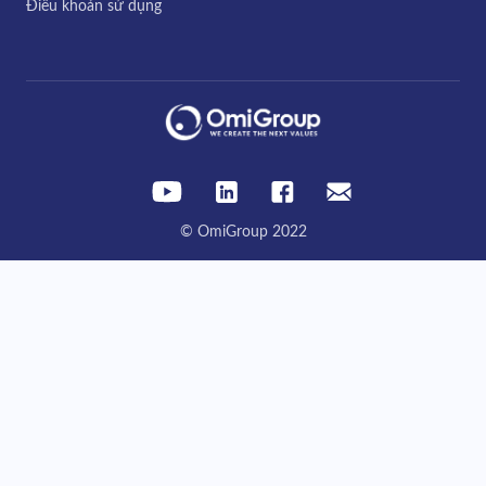
Điều khoản sử dụng
© OmiGroup 2022