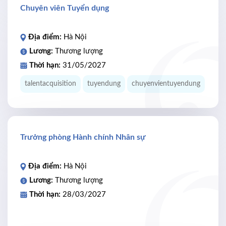
Chuyên viên Tuyển dụng
Địa điểm:
Hà Nội
Lương:
Thương lượng
Thời hạn:
31/05/2027
talentacquisition
tuyendung
chuyenvientuyendung
Trưởng phòng Hành chính Nhân sự
Địa điểm:
Hà Nội
Lương:
Thương lượng
Thời hạn:
28/03/2027