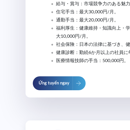
給与・賞与：市場競争力のある魅
住宅手当：最大30,000円/月。
通勤手当：最大20,000円/月。
福利厚生：健康維持・知識向上・
大10,000円/月。
社会保険：日本の法律に基づき、
健康診断：勤続6か月以上の社員に
医療情報技師の手当：500,000円。
Ứng tuyển ngay