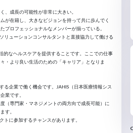
多く、成長の可能性が非常に大きい。
ームが在籍し、大きなビジョンを持って共に歩んでく
れたプロフェッショナルなメンバーが揃っている。
やソリューションコンサルタントと直接協力して働ける
の包括的なヘルスケアを提供することです。ここでの仕事
人々・より良い生活のための「キャリア」となりま
する企業で働く機会です。JAHIS（日本医療情報シス
ー企業です。
制度（専門家・マネジメントの両方向で成長可能）に
します。
ェクトに参加するチャンスがあります。
C