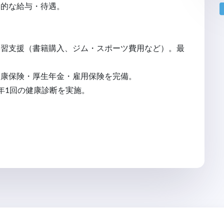
力的な給与・待遇。
学習支援（書籍購入、ジム・スポーツ費用など）。最
健康保険・厚生年金・雇用保険を完備。
年1回の健康診断を実施。